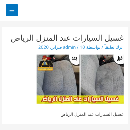
خطي
لى
MAIN
لمحتوى
MENU
غسيل السيارات عند المنزل الرياض
اترك تعليقاً
/ بواسطة
10 فبراير، 2020
/
admin
غسيل السيارات عند المنزل الرياض