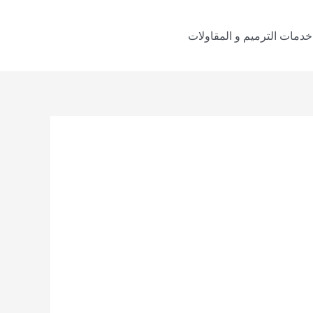
خدمات الترميم و المقاولات