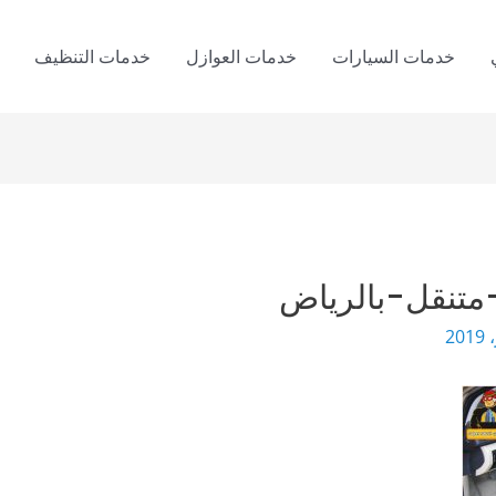
خدمات السيارات
خدمات العوازل
خدمات التنظيف
متنقل-بالرياض