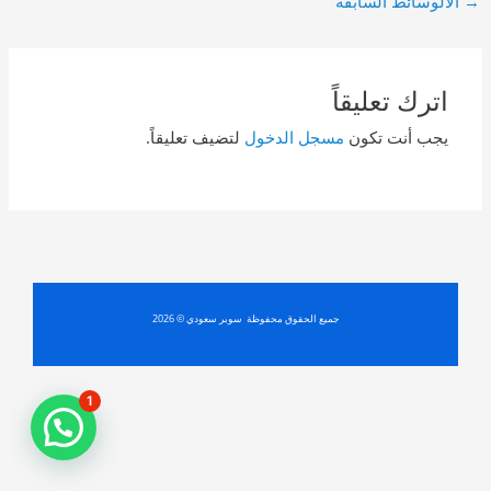
→
الالوسائط السابقة
navigation
اترك تعليقاً
يجب أنت تكون
مسجل الدخول
لتضيف تعليقاً.
جميع الحقوق محفوظة سوبر سعودي © 2026
1