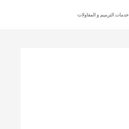
خدمات الترميم و المقاولات