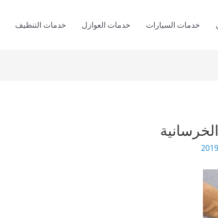
خدمات السيارات
خدمات العوازل
خدمات التنظيف
لخرسانية