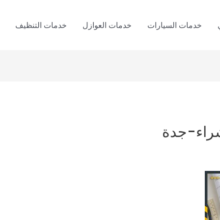
خدمات السيارات
خدمات العوازل
خدمات التنظيف
راء-جدة