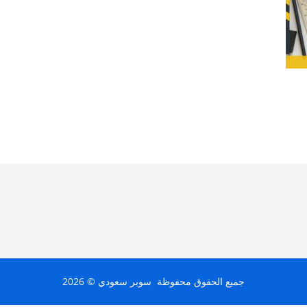
جميع الحقوق محفوظة سوبر سعودي © 2026