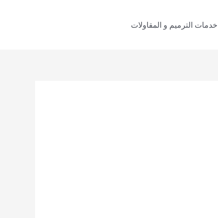
خدمات الترميم و المقاولات