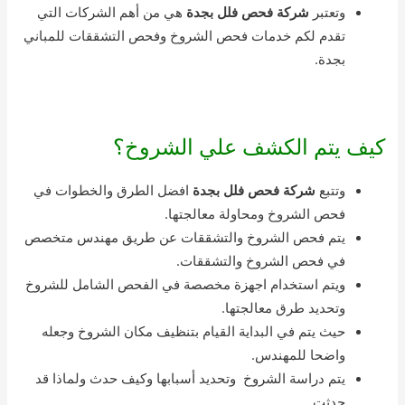
وتعتبر
شركة فحص فلل بجدة
هي من أهم الشركات التي
تقدم لكم خدمات فحص الشروخ وفحص التشققات للمباني
بجدة.
كيف يتم الكشف علي الشروخ؟
وتتبع
شركة فحص فلل بجدة
افضل الطرق والخطوات في
فحص الشروخ ومحاولة معالجتها.
يتم فحص الشروخ والتشققات عن طريق مهندس متخصص
في فحص الشروخ والتشققات.
ويتم استخدام اجهزة مخصصة في الفحص الشامل للشروخ
وتحديد طرق معالجتها.
حيث يتم في البداية القيام بتنظيف مكان الشروخ وجعله
واضحا للمهندس.
يتم دراسة الشروخ وتحديد أسبابها وكيف حدث ولماذا قد
حدثت.