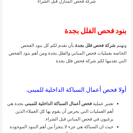
شركة فحص المنازل قبل الشراء
بنود فحص الفلل بجدة
وتهتم
شركة فحص فلل بجدة
بأن تقدم لكم كل بنود الفحص
الخاصة بعمليات فحص المباني والفلل بجدة ومن أهم بنود الفحص
التي تقدمها لكم شركة فحص فلل بجدة
أولا فحص أعمال السباكة الداخلية للمبنى.
تعتبر عملية
فحص أعمال السباكة الداخلية للمبنى
بجدة هي
أهم العمليات التي يحرص أن يقوم بها كل العملاء الذين
يرغبون في فحص المباني قبل الشراء.
حيث ان السباكة هي جزء لا يتجزأ من أهم البنود الموجودة