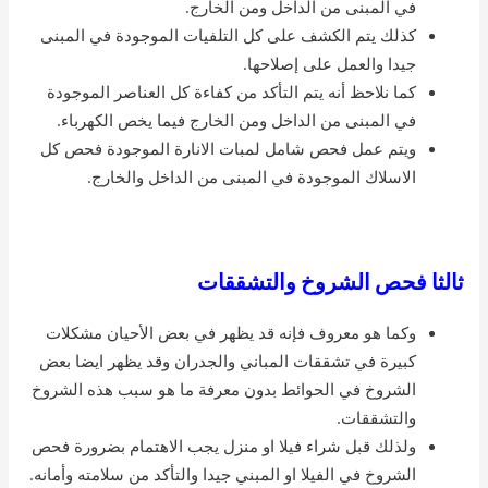
في المبنى من الداخل ومن الخارج.
كذلك يتم الكشف على كل التلفيات الموجودة في المبنى
جيدا والعمل على إصلاحها.
كما نلاحظ أنه يتم التأكد من كفاءة كل العناصر الموجودة
في المبنى من الداخل ومن الخارج فيما يخص الكهرباء.
ويتم عمل فحص شامل لمبات الانارة الموجودة فحص كل
الاسلاك الموجودة في المبنى من الداخل والخارج.
ثالثا فحص الشروخ والتشققات
وكما هو معروف فإنه قد يظهر في بعض الأحيان مشكلات
كبيرة في تشققات المباني والجدران وقد يظهر ايضا بعض
الشروخ في الحوائط بدون معرفة ما هو سبب هذه الشروخ
والتشققات.
ولذلك قبل شراء فيلا او منزل يجب الاهتمام بضرورة فحص
الشروخ في الفيلا او المبني جيدا والتأكد من سلامته وأمانه.