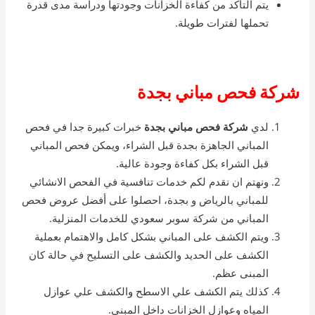
يتم التأكد من كفاءة الخزانات وجودتها ودراسة مدى قدرة
تحملها لفترات طويلة.
شركة فحص مباني بجدة
لدي
شركة فحص مباني بجدة
خبرات كبيرة جدا في فحص
المباني الجاهزة بجدة قبل الشراء، ويمكن فحص المباني
قبل الشراء بكل كفاءة وجودة عالية.
ونهتم ان نقدم لكم خدمات تنافسية في الفحص الانشائي
للمباني بالرياض و بجدة، احصلوا على أفضل عروض فحص
المباني من شركة سوبر سعودي للخدمات المنزلية.
ويتم الكشف على المباني بشكل كامل والاهتمام بعملية
الكشف على الحديد والكشف على التسليح في حالة كان
المبنى عظم.
كذلك يتم الكشف علي الاسطح والكشف علي عوازل
المياه وعوازل الخزانات داخل المبنى.