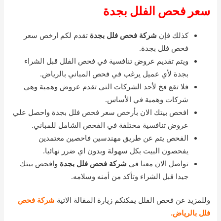
سعر فحص الفلل بجدة
كذلك فإن
شركة فحص فلل بجدة
تقدم لكم ارخص سعر
فحص فلل بجدة.
ويتم تقديم عروض تنافسية في فحص الفلل قبل الشراء
بجدة لأي عميل يرغب في فحص المباني بالرياض.
فلا تقع فخ لأحد الشركات التي تقدم عروض وهمية وهي
شركات وهمية في الأساس.
افحص بيتك الان بأرخص سعر فحص فلل بجدة واحصل علي
عروض تنافسية مختلفة في الفحص الشامل للمباني.
الفحص يتم عن طريق مهندسين فاحصين معتمدين
يفحصون البيت بكل سهولة وبدون اي ضرر نهائيا.
تواصل الان معنا في
شركة فحص فلل بجدة
وافحص بيتك
جيدا قبل الشراء وتأكد من أمنه وسلامه.
وللمزيد عن فحص الفلل يمكنكم زيارة المقالة الاتية
شركة فحص
فلل بالرياض.