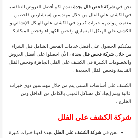
نجن في
شركة فحص فلل بجدة
نقدم لكم أفضل العروض التنافسية
في الكشف علي الفلل من خلال مهندسين إستشاريين فاحصين
معتمدين ولديهم خبرات كبيرة في الكشف علي الهيكل الإنشائي و
الكشف علي الهيكل المعماري وفحص الكهرباء وفجص الميكانيكا .
يمكنكم الحصول علي أفضل خدمات الفحص الشامل قبل الشراء
من خلال
شركة فحص فلل بجدة
، الأن احصلوا علي أفضل العروض
والخصومات الكبيرة في الكشف علي الفلل الجاهزة وفحص الفلل
القديمة وفحص الفلل الجديدة .
الكشف علي أساسات المبني يتم من خلال مهندسين ذوي خبرات
عالية ويتم إيجاد كل مشاكل المبني بالكامل من الداخل ومن
الخارج .
شركة الكشف على الفلل
نحن في
شركة الكشف على الفلل
بجدة لدينا خبرات كبيرة