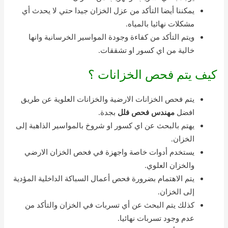
يمكننا أيضا التأكد من عزل الخزان جيدا حتي لا يحدث أي
مشكلات نهائيا بالمياه.
ويتم التأكد من كفاءة وجودة المواسير الخرسانية وانها
خالية من اي كسور او تشققات.
كيف يتم فحص الخزانات ؟
يتم فحص الخزانات الارضية والخزانات العلوية عن طريق
افضل
مهندس فحص فلل
بجدة.
يهتم بالبحث عن اي كسور او شروخ بالمواسير الذاهبة إلى
الخزان.
يستخدم أدوات خاصة واجهزة في فحص الخزان الارضي
والخزان العلوي.
يتم الاهتمام بضرورة فحص أعمال السباكة الداخلية المؤدية
إلى الخزان.
كذلك يتم البحث عن أي تسربات في الخزان والتأكد من
عدم وجود تسربات نهائيا.