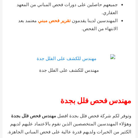
جميعهم حاصلين على دورات فحص المباني من المعهد
العقاري.
المهندسين لدينا يقدمون
تقرير فحص مبني
معتمد بعد
الانتهاء من الفحص.
مهندس للكشف على الفلل جدة
مهندس فحص فلل بجدة
وتوفر لكم شركة فحص فلل بجدة افضل
مهندس فحص فلل بجدة
وهؤلاء المهندسين المتخصصين الذين نقوم بالاعتماد عليهم لديهم
الكثير من الخبرات ولديهم قدرة عالية على فحص المباني الجاهزة.