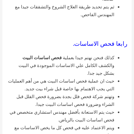
ثم يتم تحديد طريقة العلاج الشروخ والتشققات جيدا مع
المهندس الفاحص.
رابعا فحص الاساسات.
كذلك فنحن نهتم جيدا بعملية
فحص اساسات البيت
والكشف الكامل علي الاساسات الموجودة في البيت
بشكل جيد جدا.
حيث ان عملية فحص اساسات البيت هي من أهم العمليات
التي يجب الاهتمام بها خاصة قبل شراء بيت جديد.
وتهتم شركة فحص فلل بجدة بضرورة فحص الفلل قبل
الشراء وضرورة فحص اساسات البيت جيدا.
حيث يتم الاستعانة بأفضل مهندس استشاري متخصص في
فحص اساسات البيت بالرياض.
ويتم الاعتماد عليه في فحص كل ما يخص الاساسات مع