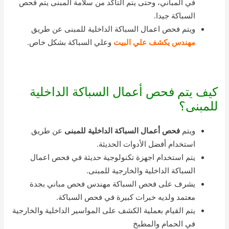
في المباني، وحتى يتم التأكد من سلامة المبنى يتم فحص
السباكة جيدا.
ويتم فحص اعمال السباكة الداخلية للمبنى عن طريق
مهندس يكشف علي البيت
وعلي السباكة بشكل خاص.
كيف يتم فحص أعمال السباكة الداخلية
للمبنى؟
ويتم
فحص أعمال السباكة الداخلية للمبنى
عن طريق
استخدام أفضل الأدوات الحديثة.
يتم استخدام اجهزة تكنولوجية حديثة في فحص اعمال
السباكة الداخلية والخارجية للمبنى.
يشرف على فحص السباكة مهندس فحص مباني بجدة
معتمد ولديه خبرات كبيرة في فحص السباكة.
يتم القيام بعملية الكشف على المواسير الداخلية والخارجية
في الحمام والمطبخ