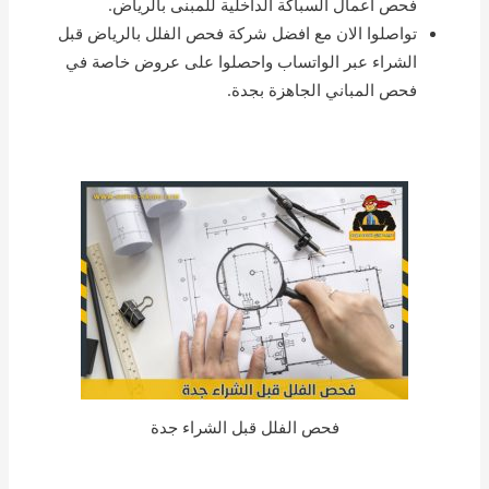
فحص أعمال السباكة الداخلية للمبنى بالرياض.
تواصلوا الان مع افضل شركة فحص الفلل بالرياض قبل
الشراء عبر الواتساب واحصلوا على عروض خاصة في
فحص المباني الجاهزة بجدة.
فحص الفلل قبل الشراء جدة