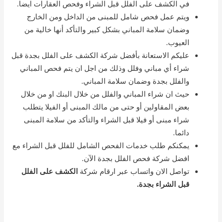
في الكشف على الفلل قبل الشراء وفحص العقارات ايضا.
ويتم عمل فحص شامل للمبنى من الداخل ومن الخارج
وضمان سلامة المباني بشكل كبير والتأكد أنها خالية من
العيوب.
عليكم الاستعانة بأفضل شركة الكشف على الفلل بجدة قبل
شراء أي مباني وفلل وذلك من اجل ان يتم فحص المباني
والفلل بجدة وضمان سلامة المباني.
حيث ان شراء المباني والفلل من خلال البنك او من خلال
بعض المقاولين أو حتى من مالك المبنى أو الفيلا يتطلب
شراء مبنى أو فيلا قبل الشراء والتأكد من سلامة المبنى
دائما.
يمكنكم طلب خدمات الفحص الشامل للفلل قبل الشراء مع
افضل شركة فحص الفلل بجدة الآن.
تواصل الان واتساب عبر ارقام شركة
الكشف على الفلل
قبل الشراء بجدة.