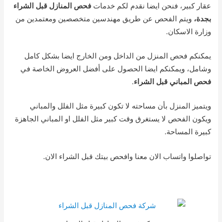
عقار كبير، فنحن ايضا نقدم لكم خدمات
فحص المنازل قبل الشراء
بجدة،
ويتم الفحص عن طريق مهندسين متخصصين ومعتمدين من
وزارة الاسكان.
يمكنكم فحص المنزل من الداخل ومن الخارج ايضا بشكل كامل
وشامل، ويمكنكم ايضا الحصول على أفضل العروض الخاصة في
فحص المباني قبل الشراء
.
ويتميز المنزل بأن مساحته لا تكون كبيرة مثل الفلل والمباني
ويكون الفحص لا يستغرق وقت كبير مثل الفلل او المباني الجاهزة
كبيرة المساحة.
تواصلوا واتساب الان معنا وافحص بيتك قبل الشراء الان.