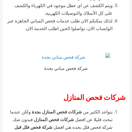
ويتم الكشف عن اي عطل موجود في الكهرباء والكشف
على كل الأسلاك والتوصيلات الكهربية.
لذلك يمكنكم الان طلب خدمات فحص المباني الجاهزة عبر
الواتساب الان، تواصلوا الحين اطلب الخدمة الان.
شركة فحص مباني بجدة
شركات فحص المنازل
يتواجد الكثير من
شركات فحص المنازل بجدة
ولكن عندما
تبحث قليلا عن افضل
شركات فحص المنازل
فبدون شك
شركة فحص فلل بجده هي افضل
شركة فحص فلل قبل