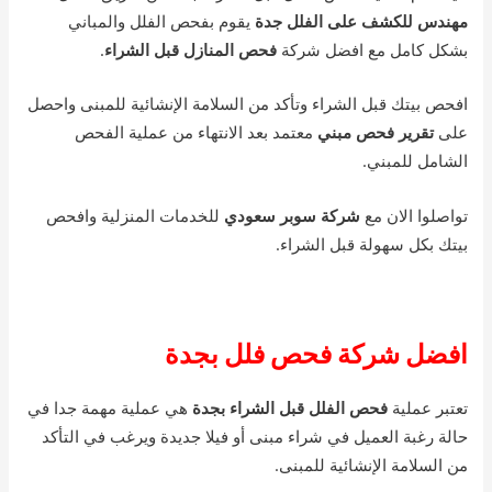
مهندس للكشف على الفلل جدة
يقوم بفحص الفلل والمباني
بشكل كامل مع افضل شركة
فحص المنازل قبل الشراء
.
افحص بيتك قبل الشراء وتأكد من السلامة الإنشائية للمبنى واحصل
على
تقرير فحص مبني
معتمد بعد الانتهاء من عملية الفحص
الشامل للمبني.
تواصلوا الان مع
شركة سوبر سعودي
للخدمات المنزلية وافحص
بيتك بكل سهولة قبل الشراء.
افضل شركة فحص فلل بجدة
تعتبر عملية
فحص الفلل قبل الشراء بجدة
هي عملية مهمة جدا في
حالة رغبة العميل في شراء مبنى أو فيلا جديدة ويرغب في التأكد
من السلامة الإنشائية للمبنى.