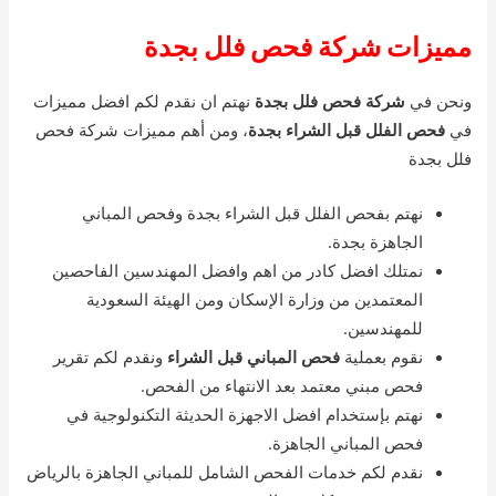
مميزات شركة فحص فلل بجدة
ونحن في
شركة فحص فلل بجدة
نهتم ان نقدم لكم افضل مميزات
في
فحص الفلل قبل الشراء بجدة
، ومن أهم مميزات شركة فحص
فلل بجدة
نهتم بفحص الفلل قبل الشراء بجدة وفحص المباني
الجاهزة بجدة.
نمتلك افضل كادر من اهم وافضل المهندسين الفاحصين
المعتمدين من وزارة الإسكان ومن الهيئة السعودية
للمهندسين.
نقوم بعملية
فحص المباني قبل الشراء
ونقدم لكم تقرير
فحص مبني معتمد بعد الانتهاء من الفحص.
نهتم بإستخدام افضل الاجهزة الحديثة التكنولوجية في
فحص المباني الجاهزة.
نقدم لكم خدمات الفحص الشامل للمباني الجاهزة بالرياض