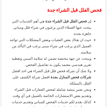
فحص الفلل قبل الشراء جدة
إن
فحص الفلل قبل الشراء جدة
هي أهم الخدمات التي
يبحث عنها العملاء الذين يرغبون في شراء فلل ومباني
جاهزة بجدة.
حيث ان هناك بعض العقبات وبعض المشكلات التي تواجه
العميل الذي يرغب في شراء مبنى يرغب في التأكد من
سلامته.
ويبحث عن جهة مختصة تضمن له سلامة المبني وتعطيه
تقرير هندسي معتمد يكون به تفاصيل الفحص.
ولا شك أن شركة فحص فلل قبل الشراء هي احد افضل
شركات فحص المنازل بجدة
افضل شركة الكشف على
الفلل بالمملكة.
ونحن نعتبر منصة شاملة لفحص العقارات قبل الشراء
وتقديم بعض الاستشارات الخاصة بالعميل في أي وقت.
كذلك نقدم لكم خدمات الفحص للمباني وتقديم خدمات