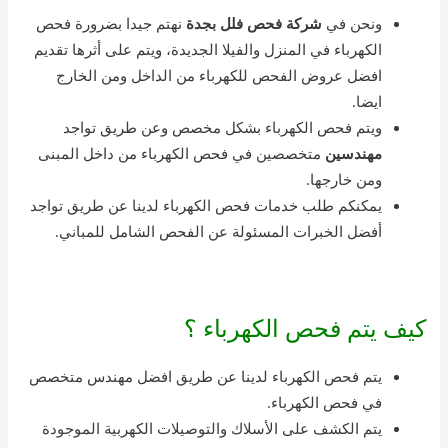
ونحن في
شركة فحص فلل بجدة
نهتم جيدا بضرورة فحص
الكهرباء في المنزل والفيلا الجديدة، ويتم على أثرها تقديم
افضل عروض الفحص للكهرباء من الداخل ومن الخارج
ايضا.
ويتم فحص الكهرباء بشكل مخصص وعن طريق تواجد
مهندسين
متخصصين في فحص الكهرباء من داخل المبنى
ومن خارجها.
يمكنكم طلب خدمات فحص الكهرباء لدينا عن طريق تواجد
أفضل الخبرات المسئولة عن الفحص الشامل للمباني.
كيف يتم فحص الكهرباء ؟
يتم فحص الكهرباء لدينا عن طريق افضل مهندس متخصص
في فحص الكهرباء.
يتم الكشف على الأسلاك والتوصيلات الكهربية الموجودة