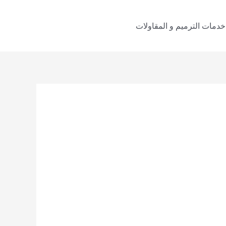
خدمات الترميم و المقاولات