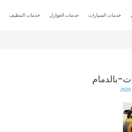
خدمات السيارات
خدمات العوازل
خدمات التنظيف
ت-بالدمام