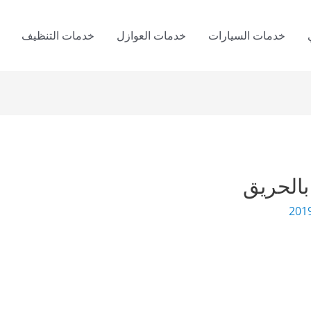
خدمات السيارات
خدمات العوازل
خدمات التنظيف
الحريق