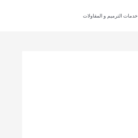
خدمات الترميم و المقاولات