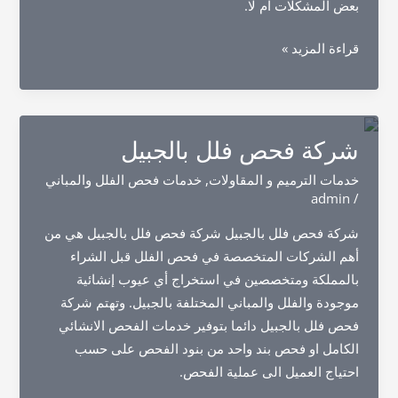
بعض المشكلات ام لا.
شركة
قراءة المزيد »
فحص
فلل
بالقطيف
شركة فحص فلل بالجبيل
خدمات الترميم و المقاولات
,
خدمات فحص الفلل والمباني
admin
/
شركة فحص فلل بالجبيل شركة فحص فلل بالجبيل هي من
أهم الشركات المتخصصة في فحص الفلل قبل الشراء
بالمملكة ومتخصصين في استخراج أي عيوب إنشائية
موجودة والفلل والمباني المختلفة بالجبيل. وتهتم شركة
فحص فلل بالجبيل دائما بتوفير خدمات الفحص الانشائي
الكامل او فحص بند واحد من بنود الفحص على حسب
احتياج العميل الى عملية الفحص.