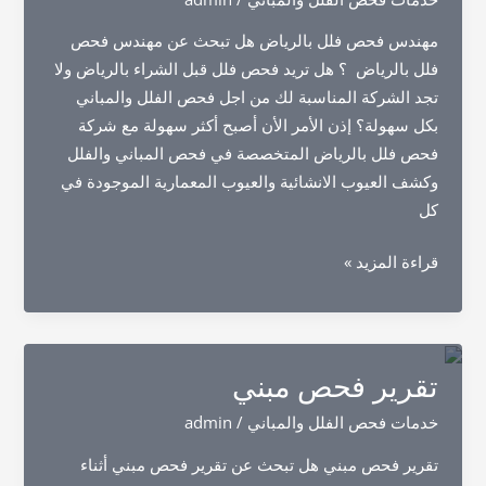
مهندس فحص فلل بالرياض هل تبحث عن مهندس فحص
فلل بالرياض ؟ هل تريد فحص فلل قبل الشراء بالرياض ولا
تجد الشركة المناسبة لك من اجل فحص الفلل والمباني
بكل سهولة؟ إذن الأمر الأن أصبح أكثر سهولة مع شركة
فحص فلل بالرياض المتخصصة في فحص المباني والفلل
وكشف العيوب الانشائية والعيوب المعمارية الموجودة في
كل
مهندس
قراءة المزيد »
فحص
فلل
بالرياض
تقرير فحص مبني
خدمات فحص الفلل والمباني
/
admin
تقرير فحص مبني هل تبحث عن تقرير فحص مبني أثناء