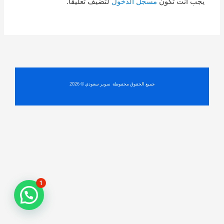
يجب أنت تكون
مسجل الدخول
لتضيف تعليقاً.
جميع الحقوق محفوظة سوبر سعودي © 2026
1