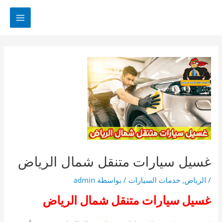
خطي
لى
MAIN
لمحتوى
MENU
غسيل سيارات متنقل شمال الرياض
/
الرياض
,
خدمات السيارات
/ بواسطة
admin
غسيل سيارات متنقل شمال الرياض