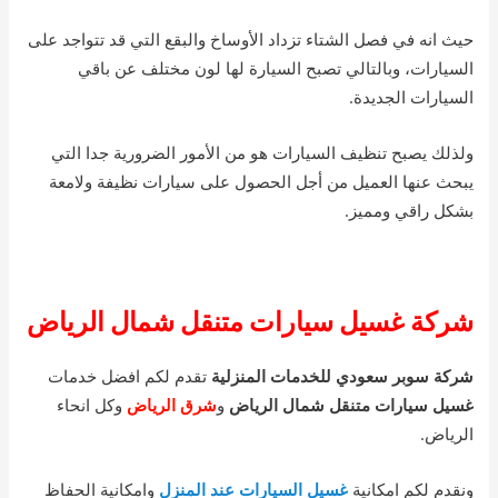
حيث انه في فصل الشتاء تزداد الأوساخ والبقع التي قد تتواجد على
السيارات، وبالتالي تصبح السيارة لها لون مختلف عن باقي
السيارات الجديدة.
ولذلك يصبح تنظيف السيارات هو من الأمور الضرورية جدا التي
يبحث عنها العميل من أجل الحصول على سيارات نظيفة ولامعة
بشكل راقي ومميز.
شركة غسيل سيارات متنقل شمال الرياض
شركة سوبر سعودي للخدمات المنزلية
تقدم لكم افضل خدمات
غسيل سيارات متنقل شمال الرياض
و
شرق الرياض
وكل انحاء
الرياض.
ونقدم لكم امكانية
غسيل السيارات عند المنزل
وامكانية الحفاظ