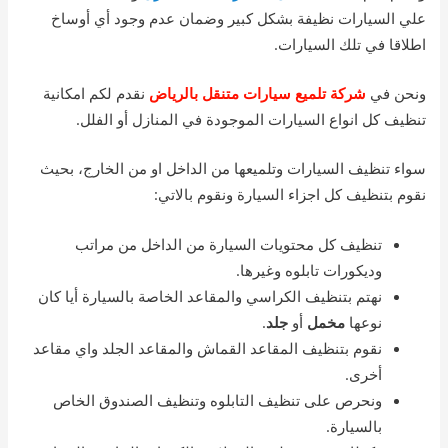
علي السيارات نظيفة بشكل كبير وضمان عدم وجود أي أوساخ
اطلاقا في تلك السيارات.
ونحن في
شركة تلميع سيارات متنقل بالرياض
نقدم لكم امكانية
تنظيف كل انواع السيارات الموجودة في المنازل أو الفلل.
سواء تنظيف السيارات وتلميعها من الداخل او من الخارج، بحيث
نقوم بتنظيف كل اجزاء السيارة ونقوم بالاتي:
تنظيف كل محتويات السيارة من الداخل من مراتب
وديكورات تابلوه وغيرها.
نهتم بتنظيف الكراسي والمقاعد الخاصة بالسيارة أيا كان
نوعها
مخمل
أو
جلد
.
نقوم بتنظيف المقاعد القماش والمقاعد الجلد واي مقاعد
أخرى.
ونحرص على تنظيف التابلوه وتنظيف الصندوق الخاص
بالسيارة.