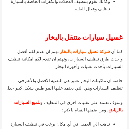
وكذلك نقوم بتنظيف العجلات والكفرات الخاصة بالسيارة
تنظيف وفعال للغاية.
غسيل سيارات متنقل بالبخار
كما أن
شركة غسيل سيارات بالبخار
تهتم ان تقدم لكم أفضل
وأحدث طرق تنظيف السيارات، وتهتم ان تقدم لكم امكانية تنظيف
السيارات بأحدث تقنيات وأجهزة البخار.
خاصة ان ماكينات البخار تعتبر هي التقنية الأفضل والأهم في
تنظيف السيارات وهي التي يعتمد عليها المواطنين بشكل كبير جدا.
وسوف تعتمد على تقنيات اخري في التنظيف و
تلميع السيارات
بالرياض
، ومن ضمنها القيام بالاتي:
نذهب الي العميل في أي مكان يرغب في تنظيف السيارة