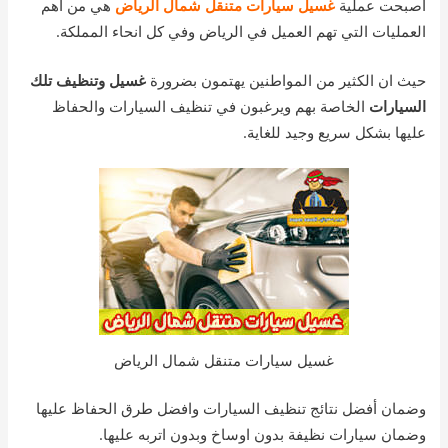
اصبحت عملية
غسيل سيارات متنقل شمال الرياض
هي من أهم
العمليات التي تهم العميل في الرياض وفي كل انحاء المملكة.
حيث ان الكثير من المواطنين يهتمون بضرورة
غسيل وتنظيف تلك
السيارات
الخاصة بهم ويرغبون في تنظيف السيارات والحفاظ
عليها بشكل سريع وجيد للغاية.
غسيل سيارات متنقل شمال الرياض
وضمان أفضل نتائج تنظيف السيارات وافضل طرق الحفاظ عليها
وضمان سيارات نظيفة بدون اوساخ وبدون اتربه عليها.