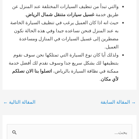
والتي تبدأ من تنظيف السيارات المختلفة عند المنزل عن
طريق خدمة
غسيل سيارات متنقل شمال الرياض
.
حيث انه اذا كان العميل يرغب في تنظيف السيارة الخاصة
به عند المنزل فنحن نساعده جيدا وفي هذه الحالة نكون
مضطرين إلى غسيل السيارات في المنازل ومساعدة
العميل.
ولذلك أيا كان نوع السيارة التي تمتلكها نحن سوف نقوم
بتنظيفها لك بشكل سريع جدا وسوف نقدم لك أفضل خدمة
ممكنة في نظافة السيارة بالرياض،
اتصلوا بنا الان نصلكم
لأي مكان
.
Post
→
المقالة السابقة
المقالة التالية
←
navigation
S
e