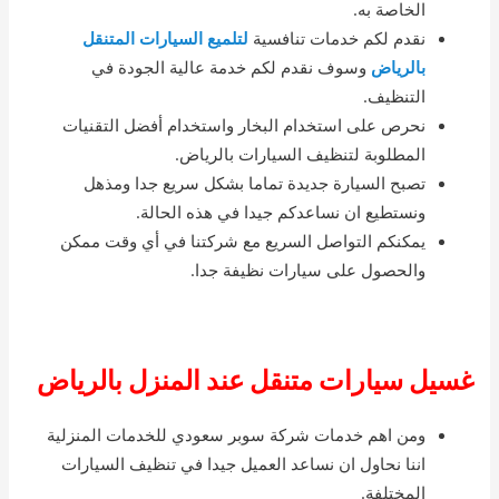
الخاصة به.
نقدم لكم خدمات تنافسية
لتلميع السيارات المتنقل
بالرياض
وسوف نقدم لكم خدمة عالية الجودة في
التنظيف.
نحرص على استخدام البخار واستخدام أفضل التقنيات
المطلوبة لتنظيف السيارات بالرياض.
تصبح السيارة جديدة تماما بشكل سريع جدا ومذهل
ونستطيع ان نساعدكم جيدا في هذه الحالة.
يمكنكم التواصل السريع مع شركتنا في أي وقت ممكن
والحصول على سيارات نظيفة جدا.
غسيل سيارات متنقل عند المنزل بالرياض
ومن اهم خدمات شركة سوبر سعودي للخدمات المنزلية
اننا نحاول ان نساعد العميل جيدا في تنظيف السيارات
المختلفة.