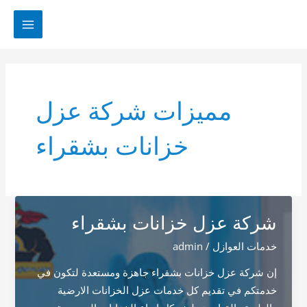
خطي
لى
MAIN
لمحتوى
MENU
مميزات شركة عزل
خزانات بشقراء
شركة عزل خزانات بشقراء
خدمات العوازل
/
admin
إن شركة عزل خزانات بشقراء جاهزة ومستعدة لتكون في
خدمتكم في تقديم كل خدمات عزل الخزانات الارضية