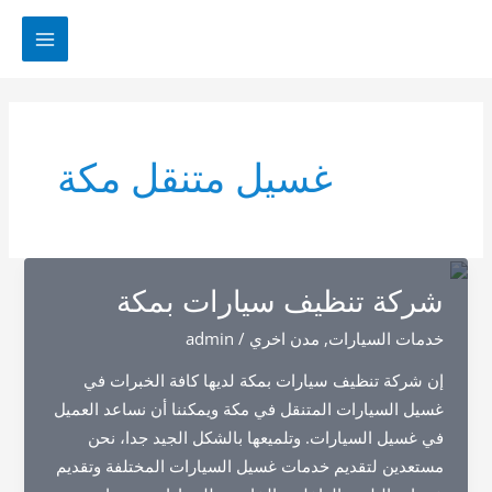
خطي
لى
MAIN
لمحتوى
MENU
غسيل متنقل مكة
شركة تنظيف سيارات بمكة
خدمات السيارات
,
مدن اخري
/
admin
إن شركة تنظيف سيارات بمكة لديها كافة الخبرات في
غسيل السيارات المتنقل في مكة ويمكننا أن نساعد العميل
في غسيل السيارات. وتلميعها بالشكل الجيد جدا، نحن
مستعدين لتقديم خدمات غسيل السيارات المختلفة وتقديم