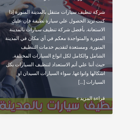
شركة تنظيف سيارات متنقل بالمدينة المنورة إذا
كنت تريد الحصول علي سيارة نظيفة فإن عليك
الاستعانة. بأفضل شركة تنظيف سيارات بالمدينة
المنورة والمتواجدة معكم في أي مكان في المدينة
المنورة. ومستعدة لتقديم خدمات التنظيف
الشامل والكامل لكل انواع السيارات المختلفة.
حيث أننا علي أتم الاستعداد لتنظيف السيارات بكل
اشكالها وانواعها. سواء السيارات السيدان او
السيارات […]
شركة
قراءة المزيد »
تنظيف
سيارات
بالمدينة
المنورة