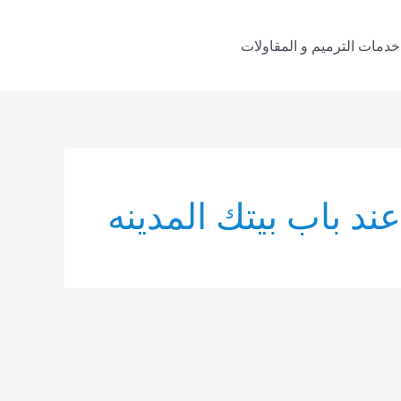
خدمات الترميم و المقاولات
د باب بيتك المدينه