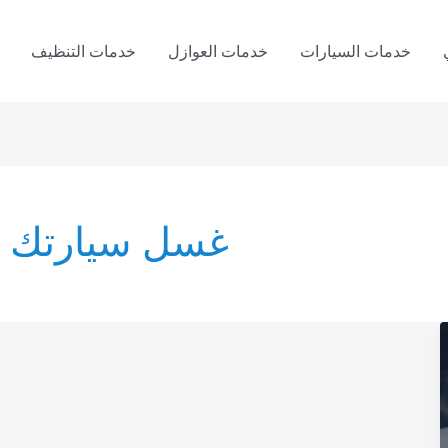
خدمات السيارات
خدمات العوازل
خدمات التنظيف
غسل سيارتك عن