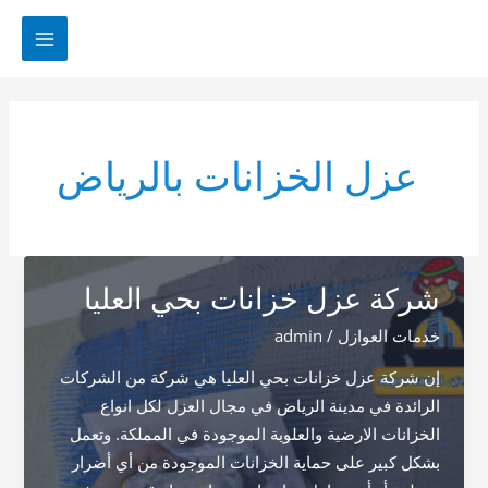
خطي
لى
MAIN
لمحتوى
MENU
عزل الخزانات بالرياض
شركة عزل خزانات بحي العليا
خدمات العوازل
/
admin
إن شركة عزل خزانات بحي العليا هي شركة من الشركات
الرائدة في مدينة الرياض في مجال العزل لكل انواع
الخزانات الارضية والعلوية الموجودة في المملكة. وتعمل
بشكل كبير على حماية الخزانات الموجودة من أي أضرار