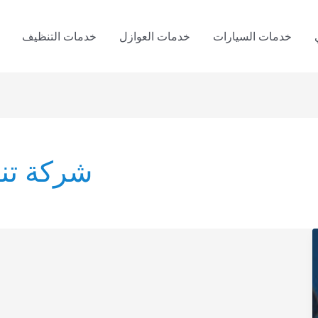
خدمات السيارات
خدمات العوازل
خدمات التنظيف
شركة تن