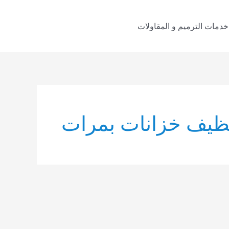
خدمات الترميم و المقاولات
ظيف خزانات بمرات