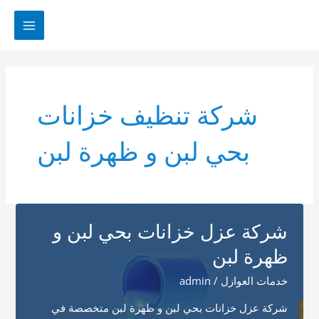
خطي
لى
MAIN
لمحتوى
MENU
شركة تنظيف خزانات
بحي لبن و ظهرة لبن
شركة عزل خزانات بحي لبن و
ظهرة لبن
خدمات العوازل
/
admin
شركة عزل خزانات بحي لبن و ظهرة لبن متخصصة في