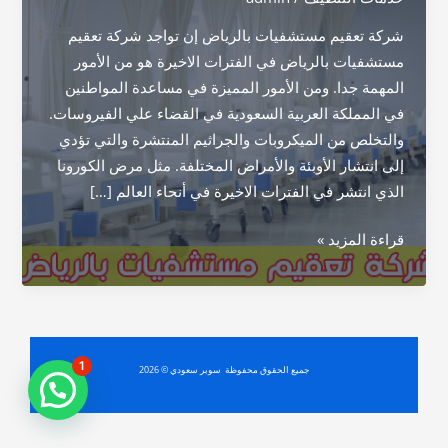
شركة تعقيم مستشفيات بالرياض إن تواجد شركة تعقيم
مستشفيات بالرياض في الفترات الاخيرة هو من الأمور
المهمة جدا. ومن الأمور المميزة في مساعدة المواطنين
في المملكة العربية السعودية في القضاء علي الفيروسات.
والتخلص من الميكروبات والجراثيم المنتشرة والتي تؤدي
إلى انتشار الأوبئة والأمراض المختلفة. مثل مرض الكورونا
الذي انتشر في الفترات الاخيرة في أنحاء العالم […]
شركة
قراءة المزيد »
تعقيم
مستشفيات
بالرياض
1
جميع الحقوق محفوظة سوبر سعودي © 2026