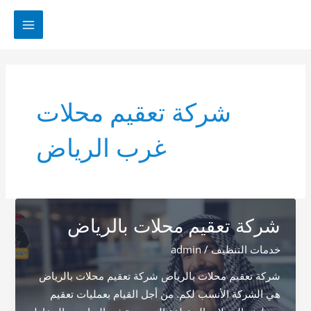
خطي
لى
MAIN
لمحتوى
MENU
شركة تعقيم محلات
غرب الرياض
شركة تعقيم محلات بالرياض
خدمات التنظيف
/
admin
شركة تعقيم محلات بالرياض شركة تعقيم محلات بالرياض
هي الشركة الأنسب لكم. من أجل القيام بعمليات تعقيم