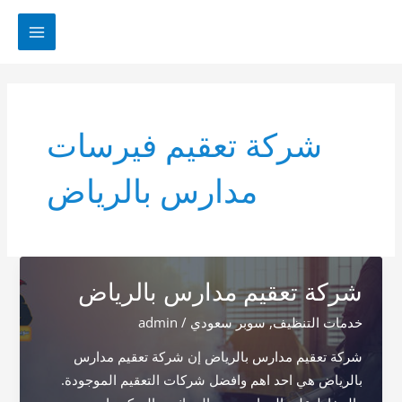
خطي
لى
MAIN
لمحتوى
MENU
شركة تعقيم فيرسات
مدارس بالرياض
شركة تعقيم مدارس بالرياض
خدمات التنظيف
,
سوبر سعودي
/
admin
شركة تعقيم مدارس بالرياض إن شركة تعقيم مدارس
بالرياض هي احد اهم وافضل شركات التعقيم الموجودة.