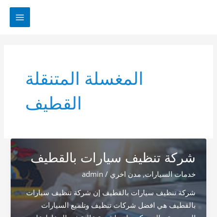
خطي
لى
MAIN
لمحتوى
MENU
المغسلة المتنقلة
القطيف
شركة تنظيف سيارات بالقطيف
خدمات السيارات
,
مدن اخري
/
admin
شركة تنظيف سيارات بالقطيف إن شركة تنظيف سيارات
بالقطيف هي افضل شركات تنظيف وتلميع السيارات