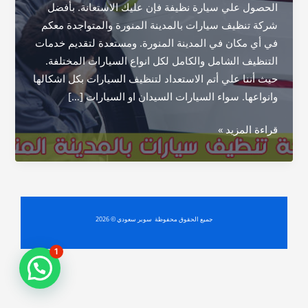
الحصول علي سيارة نظيفة فإن عليك الاستعانة. بأفضل
شركة تنظيف سيارات بالمدينة المنورة والمتواجدة معكم
في أي مكان في المدينة المنورة. ومستعدة لتقديم خدمات
التنظيف الشامل والكامل لكل انواع السيارات المختلفة.
حيث أننا علي أتم الاستعداد لتنظيف السيارات بكل اشكالها
وانواعها. سواء السيارات السيدان او السيارات […]
شركة
قراءة المزيد »
تنظيف
سيارات
بالمدينة
المنورة
جميع الحقوق محفوظة سوبر سعودي © 2026
1