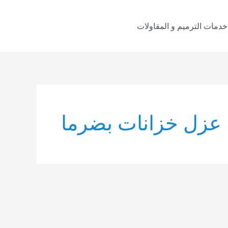
خدمات الترميم و المقاولات
عزل خزانات بضرما