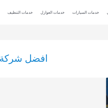
خدمات السيارات
خدمات العوازل
خدمات التنظيف
افضل شركة 