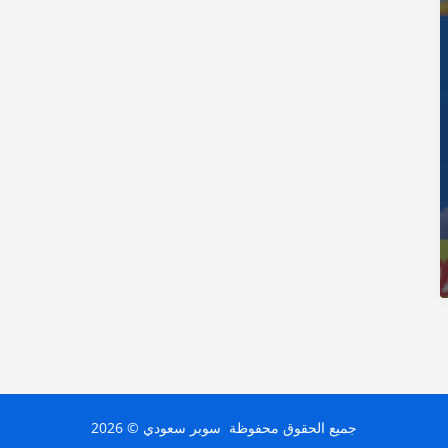
جميع الحقوق محفوظة سوبر سعودي © 2026