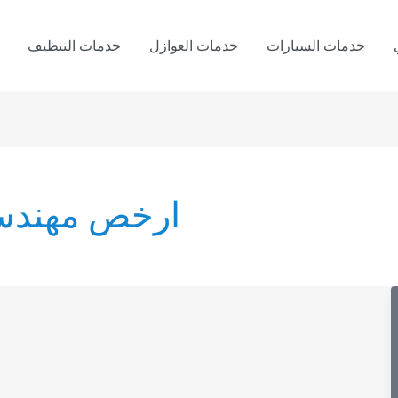
خدمات السيارات
خدمات العوازل
خدمات التنظيف
ارخص مهندس