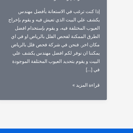
إذا كنت ترغب في الاستعانة بأفضل مهندس
يكشف علي البيت الذي تعيش فيه و يقوم بإخراج
العيوب المختلفة فيه، و يقوم بإستخدام افضل
الطرق الممكنة لفحص الفلل بالرياض او في اي
مكان اخر. فنحن في شركة فحص فلل بالرياض
يمكننا ان نوفر لكم افضل مهندس يكشف علي
البيت و يقوم بتحديد العيوب المختلفة الموجودة
في […]
مهندس
قراءة المزيد »
يكشف
علي
البيت
بالرياض