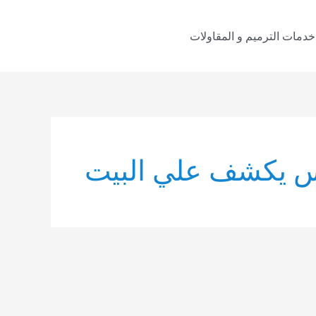
خدمات الترميم و المقاولات
 يكشف علي البيت