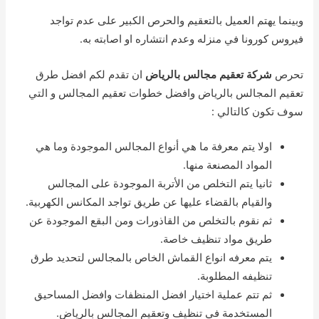
وبينما يهتم العميل بالتعقيم والحرص الكبير على عدم تواجد
فيروس كورونا في منزله وعدم انتشاره او اصابته به.
تحرص
شركة تعقيم مجالس بالرياض
ان تقدم لكم افضل طرق
تعقيم المجالس بالرياض وافضل خطوات تعقيم المجالس و التي
سوف تكون كالتالي :
اولا يتم معرفة ما هي أنواع المجالس الموجودة وما هي
المواد المصنعة منها.
ثانيا يتم التخلص من الأتربة الموجودة على المجالس
والقيام بالقضاء عليها عن طريق تواجد المكانس الكهربية.
ثم نقوم بالتخلص من القاذورات ومن البقع الموجودة عن
طريق مواد تنظيف خاصة.
يتم معرفه انواع القماش الخاص بالمجالس لتحديد طرق
تنظيفه المطلوبة.
ثم تتم عملية اختيار افضل المنظفات وافضل المساحيق
المستخدمة في تنظيف وتعقيم المجالس بالرياض.