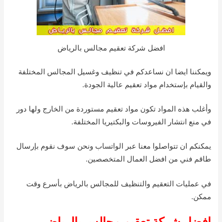
افضل شركة تعقيم مجالس بالرياض
ويمكننا ايضا ان نساعدكم في تنظيف وغسيل المجالس المختلفة
والقيام بإستخدام مواد تعقيم عالية الجودة.
وأغلب هذه المواد تكون مواد تعقيم مستوردة من الخارج ولها دور
في منع انتشار الفيروسات والبكتيريا المختلفة.
يمكنكم ان تتواصلوا معنا عبر الواتساب ونحن سوف نقوم بإرسال
طاقم فني من افضل العمال المتخصصين.
في عمليات التعقيم والتنظيف للمجالس بالرياض بأسرع وقت
ممكن.
افضل شركة تعقيم مجالس بالرياض