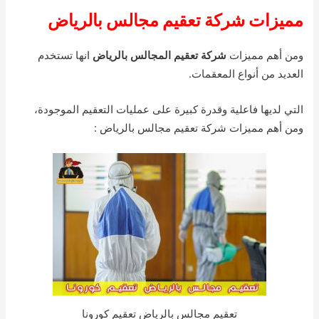
مميزات شركة تعقيم مجالس بالرياض
ومن أهم مميزات
شركة تعقيم المجالس بالرياض
انها تستخدم
العديد من أنواع المعقمات.
التي لديها فاعلية وقدرة كبيرة على عمليات التعقيم الموجودة،
ومن أهم مميزات شركة تعقيم مجالس بالرياض :
تعقيم مجالس بالرياض تعقيم كورونا