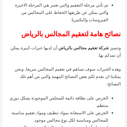
ثم تأتي مرحلة التعقيم والتي تعتبر هي المرحلة الاخيرة
والتي يمكن عن طريقها الحفاظ على المجالس من
الفيروسات والبكتيريا.
نصائح هامة لتعقيم المجالس بالرياض
وتتميز
شركة تعقيم مجالس بالرياض
أن لديها خبرات كبيرة يمكن
أن تمدكم بها.
وهذه الخبرات سوف تساهم في تعقيم المجالس سريعا، ونحن
يمكننا ان نقدم لكم بعض النصائح المهمة والتي من أهم تلك
النصائح:
الحرص على نظافة دائمة للمجلس الموجودة بشكل دوري
منتظم.
الحرص على الاستعانة بمواد تنظيف ومواد تعقيم مناسبة
للمجالس ومناسبة لكل نوع مجالس موجود.