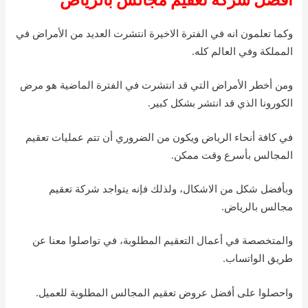
وكما تعلمون انه في الفترة الاخيرة انتشرت العديد من الأمراض في
المملكة وفي العالم كله.
ومن أخطر الأمراض التي قد انتشرت في الفترة الماضية هو مرض
الكورونا الذي قد انتشر بشكل كبير.
في كافة أنحاء الرياض ويكون من الضروري أن تتم عمليات تعقيم
المجالس بأسرع وقت ممكن.
وبأفضل شكل من الاشكال، ولذلك فإنه يتواجد شركة تعقيم
مجالس بالرياض.
والمتخصصة في أعمال التعقيم المطلوبة، في تواصلوا معنا عن
طريق الواتساب.
واحصلوا على أفضل عروض تعقيم المجالس المطلوبة للعميل.