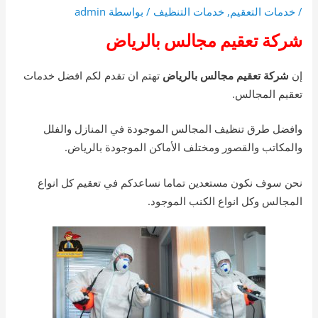
/
خدمات التعقيم
,
خدمات التنظيف
/ بواسطة
admin
شركة تعقيم مجالس بالرياض
إن
شركة تعقيم مجالس بالرياض
تهتم ان تقدم لكم افضل خدمات
تعقيم المجالس.
وافضل طرق تنظيف المجالس الموجودة في المنازل والفلل
والمكاتب والقصور ومختلف الأماكن الموجودة بالرياض.
نحن سوف نكون مستعدين تماما نساعدكم في تعقيم كل انواع
المجالس وكل انواع الكنب الموجود.