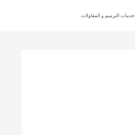
خدمات الترميم و المقاولات