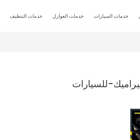
خدمات السيارات
خدمات العوازل
خدمات التنظيف
راميك-للسيارات