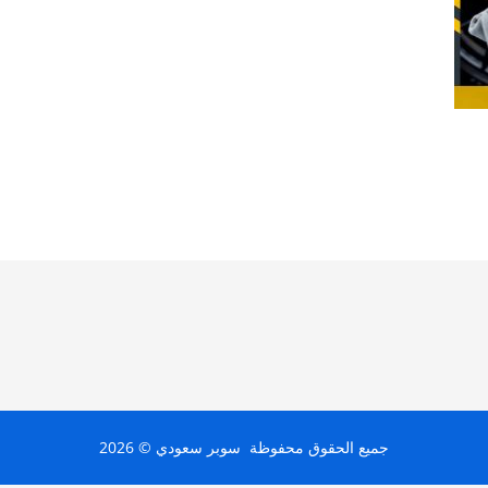
جميع الحقوق محفوظة سوبر سعودي © 2026