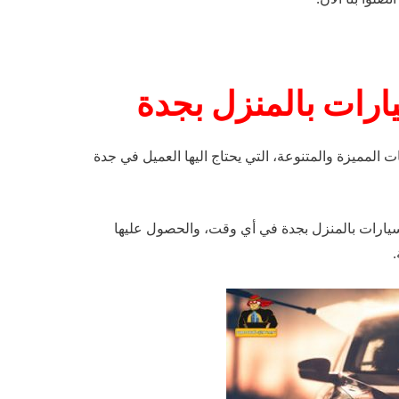
رات بالمنزل بجدة
 المميزة والمتنوعة،
التي يحتاج اليها العميل في جدة
ارات بالمنزل بجدة في أي وقت،
والحصول عليها