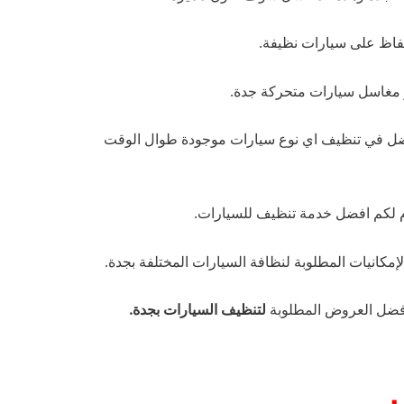
لحفاظ على سيارات نظيفة.
ر مغاسل سيارات متحركة جدة.
ضل في تنظيف اي نوع سيارات موجودة طوال الوقت
 لكم افضل خدمة تنظيف للسيارات.
إمكانيات المطلوبة لنظافة السيارات المختلفة بجدة.
أفضل العروض المطلوبة
لتنظيف السيارات بجدة.