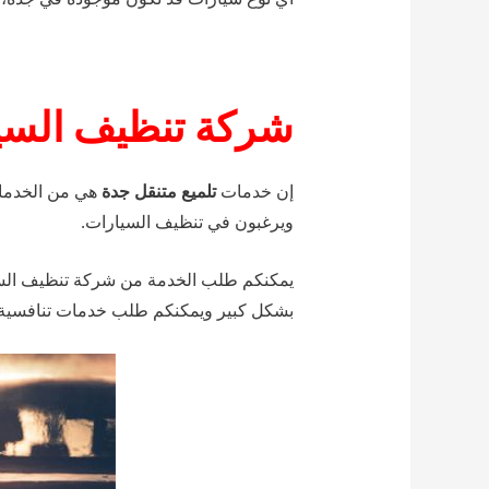
شركة تنظيف السيا
إن خدمات
تلميع متنقل جدة
هي من الخدمات
ويرغبون في تنظيف السيارات.
يمكنكم طلب الخدمة من شركة تنظيف السي
بشكل كبير ويمكنكم طلب خدمات تنافسية.