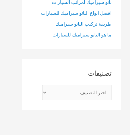
نانو سيراميك لمراتب السيارات
r
افضل انواع النانو سيراميك للسيارات
:
طريقة تركيب النانو سيراميك
ما هو النانو سيراميك للسيارات
تصنيفات
ت
ص
ن
ي
ف