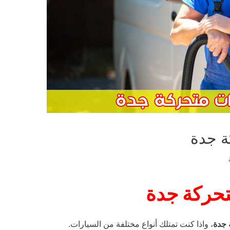
ة جدة
حركة جدة
 جدة
، واذا كنت تمتلك أنواع مختلفة من السيارات.