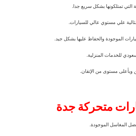
التي تمتلكونها بشكل سريع جدا.
ثالية علي مستوي عالي للسيارات.
يارات الموجودة والحفاظ عليها بشكل جيد.
عودي للخدمات المنزلية.
وبأعلى مستوى من الإتقان.
ات متحركة جدة
ضل المغاسل الموجودة.