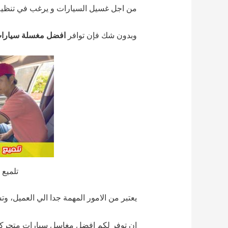
من اجل غسيل السيارات و يرغب في تنظيف
وبدون شك فإن توافر
افضل مغسلة سيارات
تلميع
يعتبر من الامور المهمة جدا الي العميل، 
ان توفر لكم افضل مغاسل سيارات متحرك