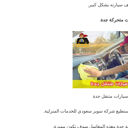
 سيارته بشكل كبير.
 متحركة جدة
.
 سيارات متنقل جدة
وتستطيع شركة سوبر سعودي للخدمات المنزلية.
ة جدة وهذه المغاسل سوف تكون مميزة.