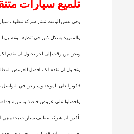
تلميع سيارات متن
وفي نفس الوقت تمتاز شركة تنظيف سيارا
والمميزة بشكل كبير في تنظيف وغسيل ال
ونحن من وقت إلى آخر نحاول ان نقدم لكم
ونحاول ان نقدم لكم افضل العروض المطلوب
فكونوا على الموعد وسارعوا في التواصل
واحصلوا على عروض خاصة ومميزة جدا في 
تأكدوا ان شركة تنظيف سيارات بجدة هي ال
اي نوع سيارات قد تكون موجودة في جدة، اتص