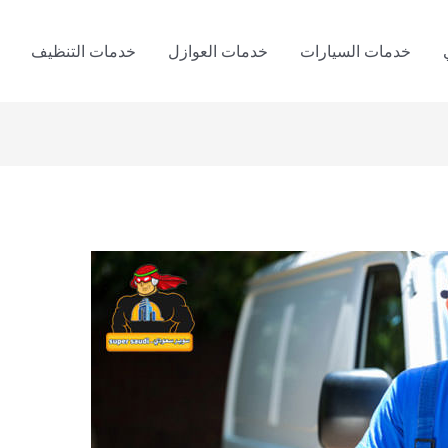
خدمات السيارات
خدمات العوازل
خدمات التنظيف