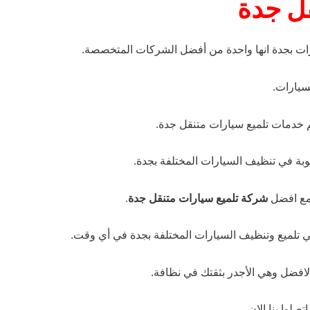
قل جدة
ت بجدة انها واحدة من أفضل الشركات المتخصصة.
سيارات.
 خدمات تلميع سيارات متنقل جدة.
ة في تنظيف السيارات المختلفة بجدة.
 مع افضل
شركة تلميع سيارات متنقل جدة
.
تلميع وتنظيف السيارات المختلفة بجدة في أي وقت.
افضل وهي الأجدر بثقتك في نظافة.
لوا بنا الان.