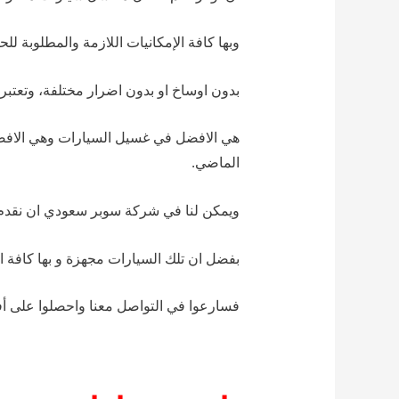
وبها كافة الإمكانيات اللازمة والمطلوبة ل
بدون اوساخ او بدون اضرار مختلفة، وتعتب
هي الافضل في غسيل السيارات وهي الاف
الماضي.
ويمكن لنا في شركة سوبر سعودي ان نقدم
بفضل ان تلك السيارات مجهزة و بها كافة ال
فسارعوا في التواصل معنا واحصلوا على 