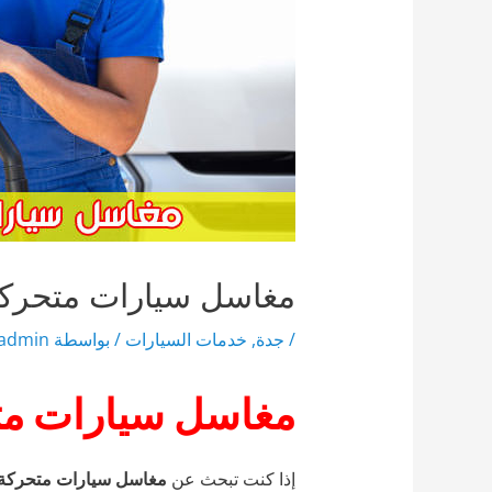
مغاسل سيارات متحرك
/
جدة
,
خدمات السيارات
/ بواسطة
admin
مغاسل سيارات مت
إذا كنت تبحث عن
مغاسل سيارات متحركة