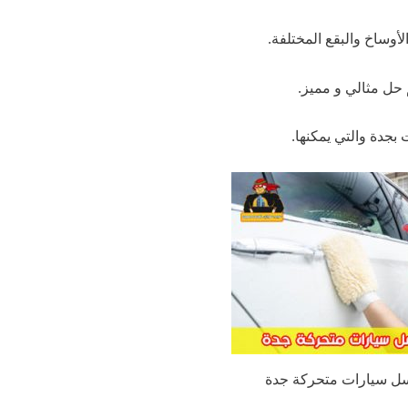
أوساخ والبقع المختلفة.
 حل مثالي و مميز.
بجدة والتي يمكنها.
ل سيارات متحركة جدة