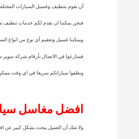
أن تقوم بتنظيف وغسيل السيارات المختلفة 
فنحن يمكننا ان نقدم لكم خدمات تنظيف م
ويمكننا غسيل وتعقيم أي نوع من انواع الس
فسارعوا في الاتصال بأرقام شركة سوبر س
ونظفوا سياراتكم سريعا في اي وقت ممكن 
افضل مغاسل سيار
ولا شك أن العميل يبحث بشكل كبير عن اف