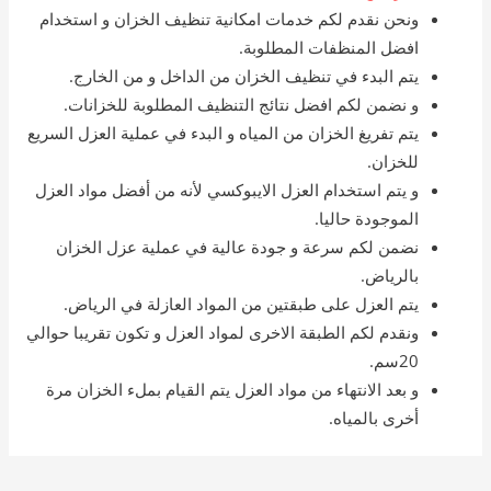
ونحن نقدم لكم خدمات امكانية تنظيف الخزان و استخدام
افضل المنظفات المطلوبة.
يتم البدء في تنظيف الخزان من الداخل و من الخارج.
و نضمن لكم افضل نتائج التنظيف المطلوبة للخزانات.
يتم تفريغ الخزان من المياه و البدء في عملية العزل السريع
للخزان.
و يتم استخدام العزل الايبوكسي لأنه من أفضل مواد العزل
الموجودة حاليا.
نضمن لكم سرعة و جودة عالية في عملية عزل الخزان
بالرياض.
يتم العزل على طبقتين من المواد العازلة في الرياض.
ونقدم لكم الطبقة الاخرى لمواد العزل و تكون تقريبا حوالي
20سم.
و بعد الانتهاء من مواد العزل يتم القيام بملء الخزان مرة
أخرى بالمياه.