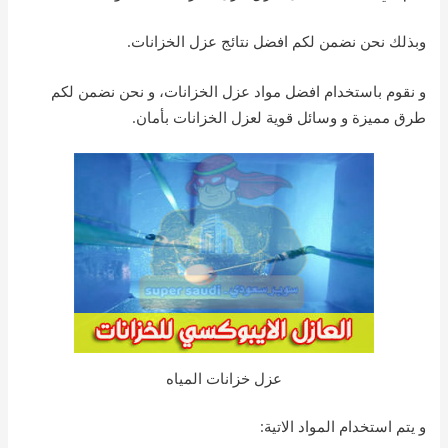
وبذلك نحن نضمن لكم افضل نتائج عزل الخزانات.
و نقوم باستخدام افضل مواد عزل الخزانات، و نحن نضمن لكم
طرق مميزة و وسائل قوية لعزل الخزانات بأمان.
عزل خزانات المياه
و يتم استخدام المواد الاتية: