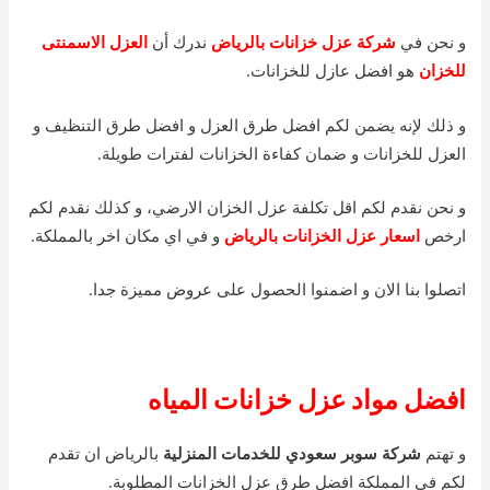
و نحن في
شركة عز
ل خزانات بالرياض
ندرك أن
العزل الاسمنتى
للخزان
هو افضل عازل للخزانات.
و ذلك لإنه يضمن لكم افضل طرق العزل و افضل طرق التنظيف و
العزل للخزانات و ضمان كفاءة الخزانات لفترات طويلة.
و نحن نقدم لكم اقل تكلفة عزل الخزان الارضي، و كذلك نقدم لكم
ارخص
اسعار عزل الخزانات بالرياض
و في اي مكان اخر بالمملكة.
اتصلوا بنا الان و اضمنوا الحصول على عروض مميزة جدا.
افضل مواد عزل خزانات المياه
و تهتم
شركة سوبر سعودي للخدمات المنزلية
بالرياض ان تقدم
لكم في المملكة افضل طرق عزل الخزانات المطلوبة.