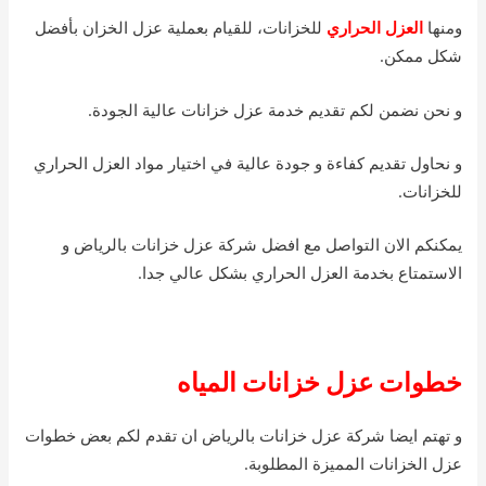
ومنها
العزل الحراري
للخزانات، للقيام بعملية عزل الخزان بأفضل
شكل ممكن.
و نحن نضمن لكم تقديم خدمة عزل خزانات عالية الجودة.
و نحاول تقديم كفاءة و جودة عالية في اختيار مواد العزل الحراري
للخزانات.
يمكنكم الان التواصل مع افضل شركة عزل خزانات بالرياض و
الاستمتاع بخدمة العزل الحراري بشكل عالي جدا.
خطوات عزل خزانات المياه
و تهتم ايضا شركة عزل خزانات بالرياض ان تقدم لكم بعض خطوات
عزل الخزانات المميزة المطلوبة.