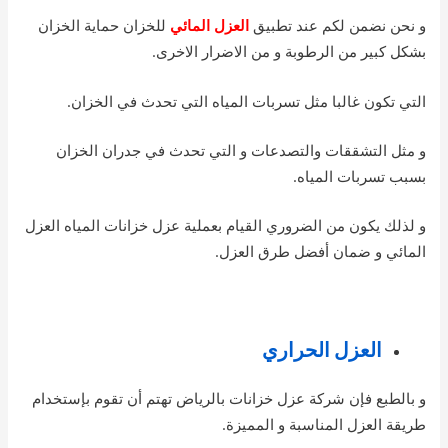
و نحن نضمن لكم عند تطبيق
العزل المائي
للخزان حماية الخزان
بشكل كبير من الرطوبة و من الاضرار الاخرى.
التي تكون غالبا مثل تسربات المياه التي تحدث في الخزان.
و مثل التشققات والتصدعات و التي تحدث في جدران الخزان
بسبب تسربات المياه.
و لذلك يكون من الضروري القيام بعملية عزل خزانات المياه العزل
المائي و ضمان أفضل طرق العزل.
العزل الحراري
و بالطبع فإن شركة عزل خزانات بالرياض تهتم أن تقوم بإستخدام
طريقة العزل المناسبة و المميزة.