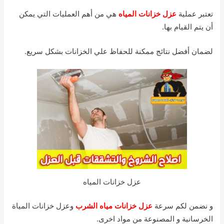
تعتبر عملية
عزل خزانات المياه
هي من أهم العمليات التي يمكن
أن يتم القيام بها.
لضمان أفضل نتائج ممكنة للحفاظ علي الخزانات بشكل سريع.
عزل خزانات المياه
و نضمن لكم سرعة
عزل خزانات مياه الشرب
وعزل خزانات المياة
الخرسانية و المصنوعة من مواد اخرى.