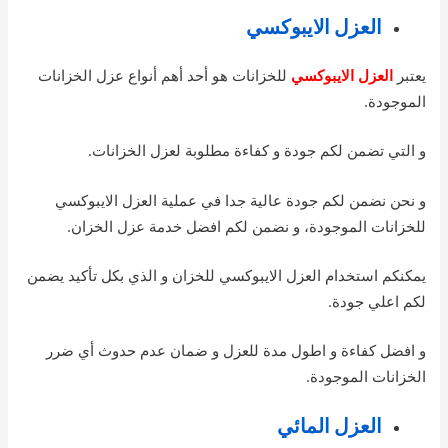
العزل الايبوكسي
يعتبر
العزل الايبوكسي
للخزانات هو أحد أهم أنواع عزل الخزانات
الموجودة.
و التي تضمن لكم جودة و كفاءة مطلوبة لعزل الخزانات.
و نحن نضمن لكم جودة عالية جدا في عملية العزل الايبوكسي
للخزانات الموجودة، و نضمن لكم افضل خدمة عزل الخزان.
يمكنكم استخدام العزل الايبوكسي للخزان و الذي بكل تأكيد يضمن
لكم اعلي جودة.
و افضل كفاءة و اطول مدة للعزل و ضمان عدم حدوث أي ضرر
الخزانات الموجودة.
العزل المائي