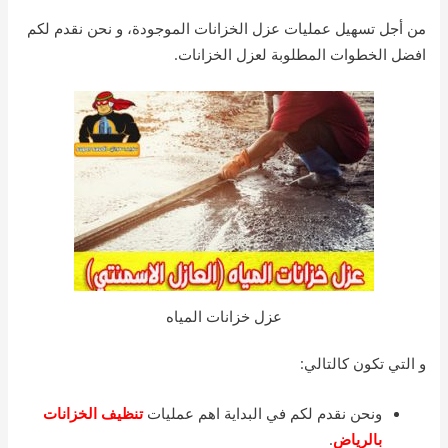
من أجل تسهيل عمليات عزل الخزانات الموجودة، و نحن نقدم لكم
افضل الخطوات المطلوبة لعزل الخزانات.
عزل خزانات المياه
و التي تكون كالتالي:
ونحن نقدم لكم في البداية اهم عمليات
تنظيف الخزانات
بالرياض
.