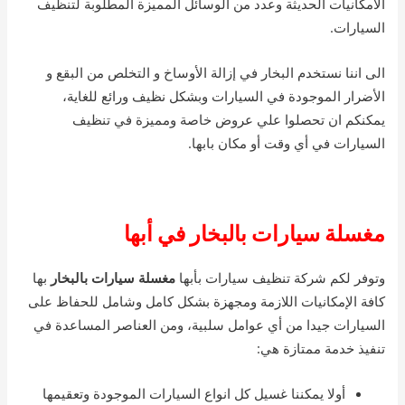
الامكانيات الحديثة وعدد من الوسائل المميزة المطلوبة لتنظيف
السيارات.
الى اننا نستخدم البخار في إزالة الأوساخ و التخلص من البقع و
الأضرار الموجودة في السيارات وبشكل نظيف ورائع للغاية،
يمكنكم ان تحصلوا علي عروض خاصة ومميزة في تنظيف
السيارات في أي وقت أو مكان بابها.
مغسلة سيارات بالبخار في أبها
وتوفر لكم شركة تنظيف سيارات بأبها
مغسلة سيارات بالبخار
بها
كافة الإمكانيات اللازمة ومجهزة بشكل كامل وشامل للحفاظ على
السيارات جيدا من أي عوامل سلبية، ومن العناصر المساعدة في
تنفيذ خدمة ممتازة هي:
أولا يمكننا غسيل كل انواع السيارات الموجودة وتعقيمها