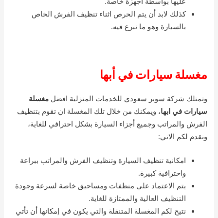
عليها بواسطة أجهزة خاصة.
كذلك لابد أن يتم الحرص اثناء تنظيف الفرش الخاص
بالسيارة وهو ما نبرع فيه.
مغسلة سيارات في أبها
وتمتلك شركة سوبر سعودي للخدمات المنزلية افضل
مغسلة
سيارات في ابها
، ويمكنك من خلال تلك المغسلة ان تقوم بتنظيف
الفرش والمراتب وجميع أجزاء السيارة بشكل احترافي للغاية،
ونقدم لكم الاتي:
امكانية تنظيف السيارة وتنظيف الفرش والمراتب ببراعة
واحترافية كبيرة.
يتم الاعتماد علي منظفات ومساحيق خاصة لسرعة وجودة
التنظيف العالية والممتازة للغاية.
نتيح لكم المغسلة المتنقلة والتي يكون في إمكانها أن تأتي