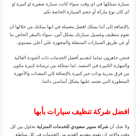
سيارة تمتلكها في اي وقت سواء كانت سيارة صغيرة او كبيرة او
اي كان نوع ماركة أو حجم السيارة الخاصة بكم.
بالإضافة إلى أننا نمتلك افضل مغسلة في ابها يمكنك من خلالها ان
تقوم بتنظيف وغسيل سيارتك بشكل آمن، سواء بالمقر الخاص بنا
أو عن طريق السيارات المتنقلة والمجهزة علي أعلي مستوي.
فنحن جاهزون تماما لتقديم أفضل الخدمات ذات الجودة العالية
والمهارة الكبيرة في التنفيذ، لما نمتلكه من ترسانة كبيرة مكون
من فرق مدربة وذات خبر كبيرة بالإضافة إلي المعدات والأجهزة
المتطورة التي نعتمد عليها بشكل أساسي دائما.
افضل شركة تنظيف سيارات بأبها
ولا شك أن
شركة سوبر سعودي للخدمات المنزلية
تحاول بين كل
وقت والاخر ان تقوم بتقديم العديد من الخدمات في كل مناطق