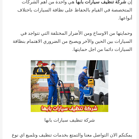
إن
شركة تنظيف سيارات بأبها
هي واحدة من أهم الشركات
المتخصصة في القيام بالحفاظ على نظافة السيارات باختلاف
أنواعها.
وحمايتها من الاوساخ ومن الأضرار المختلفة التي تتواجد في
السيارات بين الحين والآخر ويصبح من الضروري الاهتمام بنظافة
السيارات دائما من اجل حمايتها.
شركة تنظيف سيارات بابها
يمكنكم الان التواصل معنا والتمتع بخدمات تنظيف وتلميع اي نوع