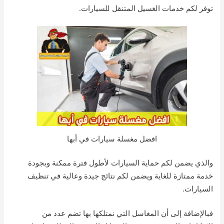
توفر لكم خدمات الغسيل المتنقل للسيارات.
افضل مغسلة سيارات في أبها
والذي يضمن لكم حماية السيارات لأطول فترة ممكنة وبجودة
خدمة ممتازة للغاية ويضمن لكم نتائج جيدة وعالية في تنظيف
السيارات.
فبالإضافة إلى أن المغاسل التي نمتلكها بها تضم عدد من