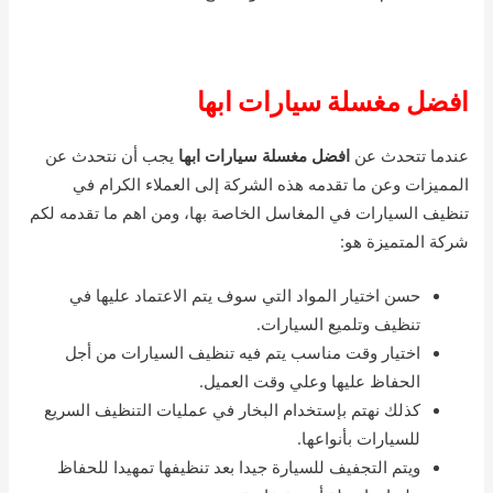
افضل مغسلة سيارات ابها
عندما تتحدث عن
افضل مغسلة سيارات ابها
يجب أن نتحدث عن
المميزات وعن ما تقدمه هذه الشركة إلى العملاء الكرام في
تنظيف السيارات في المغاسل الخاصة بها، ومن اهم ما تقدمه لكم
شركة المتميزة هو:
حسن اختيار المواد التي سوف يتم الاعتماد عليها في
تنظيف وتلميع السيارات.
اختيار وقت مناسب يتم فيه تنظيف السيارات من أجل
الحفاظ عليها وعلي وقت العميل.
كذلك نهتم بإستخدام البخار في عمليات التنظيف السريع
للسيارات بأنواعها.
ويتم التجفيف للسيارة جيدا بعد تنظيفها تمهيدا للحفاظ