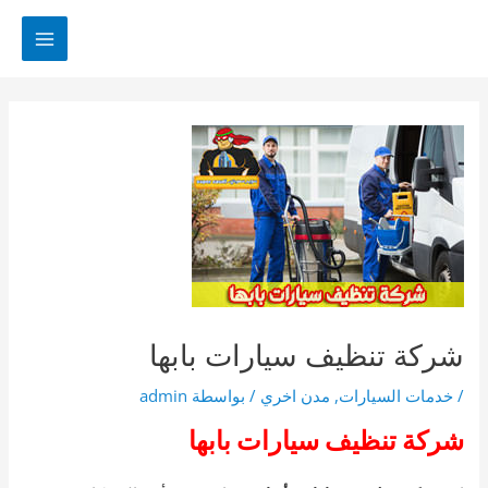
خطي
لى
MAIN
لمحتوى
MENU
شركة تنظيف سيارات بابها
/
خدمات السيارات
,
مدن اخري
/ بواسطة
admin
شركة تنظيف سيارات بابها