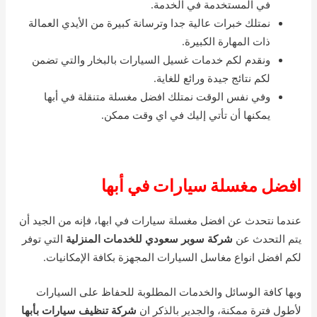
في المستخدمة في الخدمة.
نمتلك خبرات عالية جدا وترسانة كبيرة من الأيدي العمالة
ذات المهارة الكبيرة.
ونقدم لكم خدمات غسيل السيارات بالبخار والتي تضمن
لكم نتائج جيدة ورائع للغاية.
وفي نفس الوقت نمتلك افضل مغسلة متنقلة في أبها
يمكنها أن تأتي إليك في اي وقت ممكن.
افضل مغسلة سيارات في أبها
عندما نتحدث عن افضل مغسلة سيارات في ابها، فإنه من الجيد أن
يتم التحدث عن
شركة سوبر سعودي للخدمات المنزلية
التي توفر
لكم افضل انواع مغاسل السيارات المجهزة بكافة الإمكانيات.
وبها كافة الوسائل والخدمات المطلوبة للحفاظ على السيارات
لأطول فترة ممكنة، والجدير بالذكر ان
شركة تنظيف سيارات بأبها