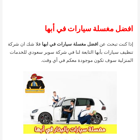
افضل مغسلة سيارات في أبها
إذا كنت تبحث عن
افضل مغسلة سيارات في ابها
فلا شك ان شركة
تنظيف سيارات بأبها التابعة لنا في شركة سوبر سعودي للخدمات
المنزلية سوف تكون موجودة معكم في أي وقت.