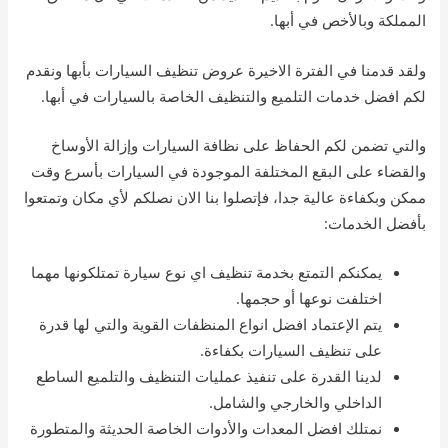
المملكة وبالأخص في أبها.
ولقد قدمنا في الفترة الاخيرة عروض تنظيف السيارات بأبها ونقدم
لكم افضل خدمات التلميع والتنظيف الخاصة بالسيارات في أبها.
والتي تضمن لكم الحفاظ على نظافة السيارات وإزالة الأوساخ
والقضاء على البقع المختلفة الموجودة في السيارات بأسرع وقت
ممكن وبكفاءة عالية جدا، فإتصلوا بنا الان نصلكم لأي مكان وتمتعوا
بأفضل الخدمات:
يمكنكم التمتع بخدمة تنظيف اي نوع سيارة تمتلكونها مهما
اختلفت نوعها أو حجمها.
يتم الإعتماد افضل انواع المنظفات القوية والتي لها قدرة
على تنظيف السيارات بكفاءة.
لدينا القدرة على تنفيذ عمليات التنظيف والتلميع الساطع
الداخلي والخارجي والشامل.
نمتلك افضل المعدات والأدوات الخاصة الحديثة والمتطورة