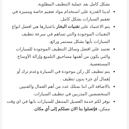
بشكل كامل بعد عملية التنظيف المطلوبة.
لدينا القدرة على استخدام مواد تعقيم خاصة ومميزة في
تعقيم السيارات بشكل كامل.
يتم الاعتماد على
تقنيات البخار
باعتبارها هي افضل انواع
التقنيات الموجودة والتي تساهم في سرعة تنظيف
السيارات بأبها بشكل مستمر ورائع.
نعتمد علي افضل وسائل التنظيف الموجودة للسيارات
والتي يكون من أهمها مساحيق التلميع وإزالة الأوساخ
المستعصية.
يتم تنظيف كل ركن موجودة في السيارة وعدم ترك أو
إهمال أي جزء بدون تنظيف .
بالاضافة الى اننا نمتلك عدد من أهم العمال والفنيين
المتخصصين المدربين في تنظيف السيارات.
نوفر لكم خدمة الغسيل المتنقل للسيارات بابها في اي وقت
ممكن،
فإتصلوا بنا الان نصلكم إلى أي مكان
.