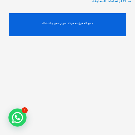
→
الالوسائط السابقة
navigation
جميع الحقوق محفوظة سوبر سعودي © 2026
1